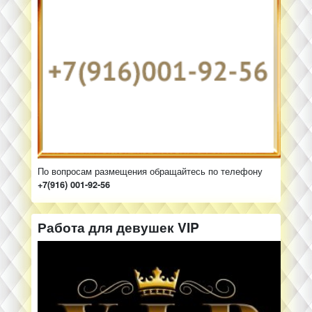
По вопросам размещения обращайтесь по телефону
+7(916) 001-92-56
Работа для девушек VIP
РАБОТА
ДЛЯ
ДЕВУШЕК
ТЮМЕНЬ