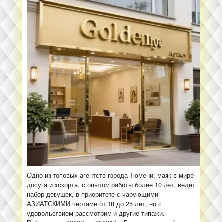
Одно из топовых агентств города Тюмени, маяк в мире
досуга и эскорта, с опытом работы более 10 лет, ведёт
набор девушек, в приоритете с чарующими
АЗИАТСКИМИ чертами от 18 до 25 лет, но с
удовольствием рассмотрим и другие типажи. -