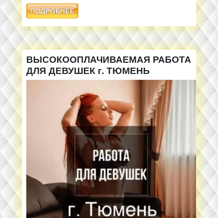
ВЫСОКООПЛАЧИВАЕМАЯ РАБОТА
ДЛЯ ДЕВУШЕК г. ТЮМЕНЬ