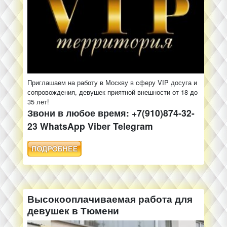
Приглашаем на работу в Москву в сферу VIP досуга и
сопровождения, девушек приятной внешности от 18 до
35 лет!
Звони в любое время: +7(910)874-32-
23 WhatsApp Viber Telegram
Высокооплачиваемая работа для
девушек в Тюмени