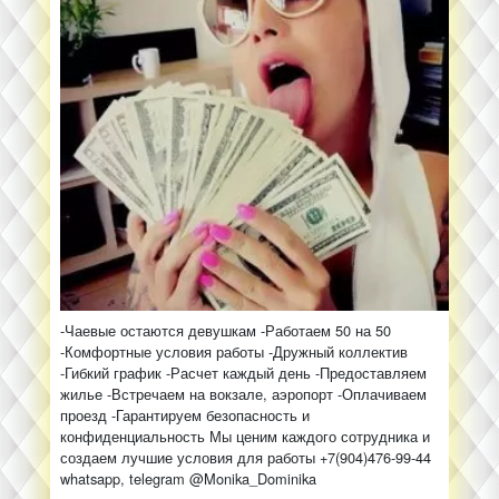
-Чаевые остаются девушкам -Работаем 50 на 50
-Комфортные условия работы -Дружный коллектив
-Гибкий график -Расчет каждый день -Предоставляем
жилье -Встречаем на вокзале, аэропорт -Оплачиваем
проезд -Гарантируем безопасность и
конфиденциальность Мы ценим каждого сотрудника и
создаем лучшие условия для работы +7(904)476-99-44
whatsapp, telegram @Monika_Dominika