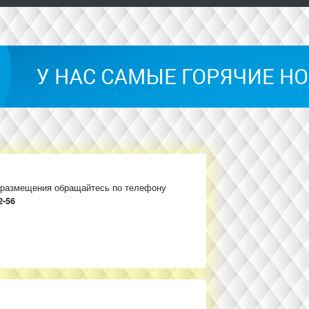
 размещения обращайтесь по телефону
2-56