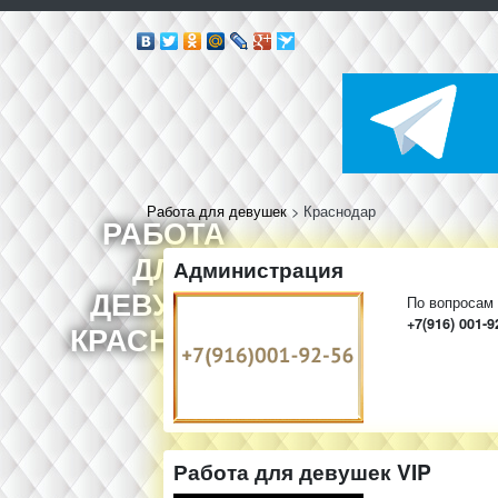
Работа для девушек
>
Краснодар
РАБОТА
ДЛЯ
Администрация
ДЕВУШЕК
По вопросам
+7(916) 001-9
КРАСНОДАР
Работа для девушек VIP