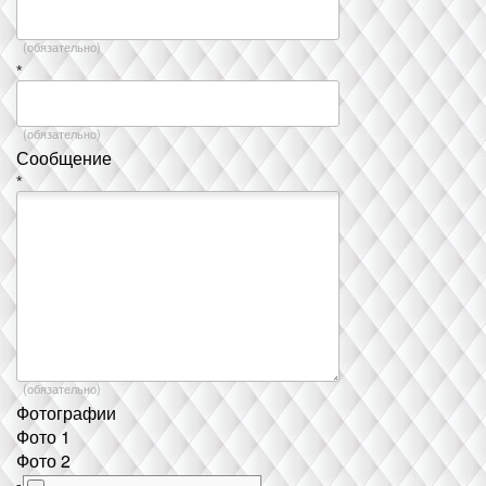
(обязательно)
*
(обязательно)
Сообщение
*
(обязательно)
Фотографии
Фото 1
Фото 2
-