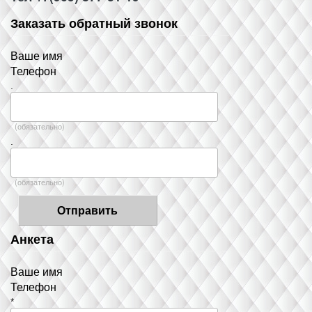
Заказать обратный звонок
Ваше имя
Телефон
.
(обязательно)
.
(обязательно)
Анкета
Ваше имя
Телефон
*