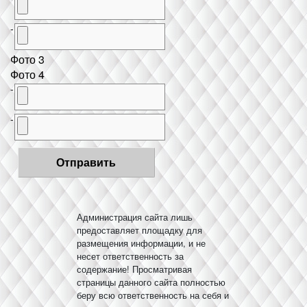
-
Фото 3
Фото 4
-
-
Администрация сайта лишь
предоставляет площадку для
размещения информации, и не
несет ответственность за
содержание! Просматривая
страницы данного сайта полностью
беру всю ответственность на себя и